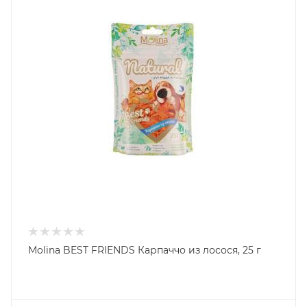
Molina BEST FRIENDS Карпаччо из лосося, 25 г