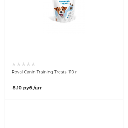
Royal Canin Training Treats, 110 г
8.10
руб.
/шт