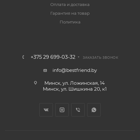
Оплата и доставка
Гарантия на товар
Политика
+375 29 699-03-32
ЗАКАЗАТЬ ЗВОНОК
info@bestfriend.by
Минск, ул. Ложинская, 14
Минск, ул. Шишкина 20, к1