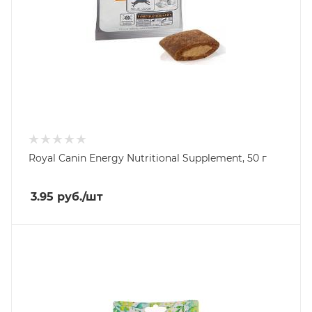
Royal Canin Energy Nutritional Supplement, 50 г
3.95
руб.
/шт