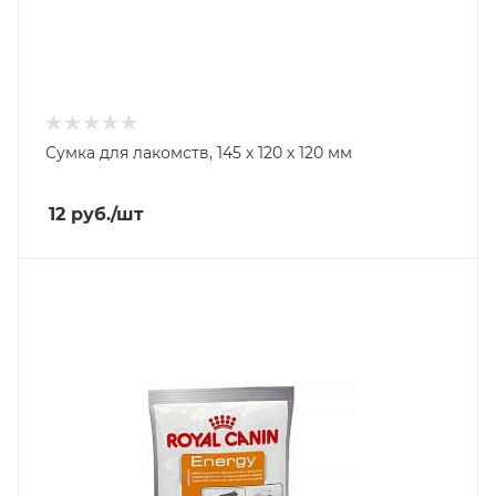
Сумка для лакомств, 145 х 120 х 120 мм
12
руб.
/шт