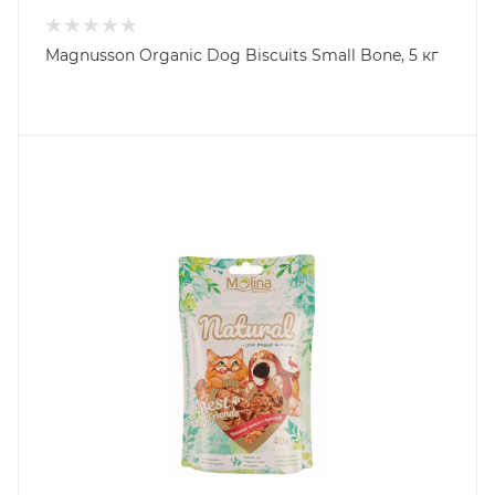
Magnusson Organic Dog Biscuits Small Bone, 5 кг