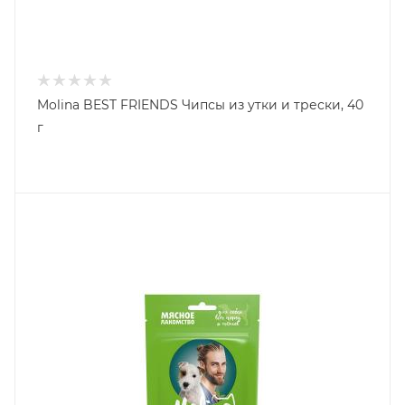
Molina BEST FRIENDS Чипсы из утки и трески, 40
г