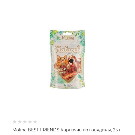
Molina BEST FRIENDS Карпаччо из говядины, 25 г