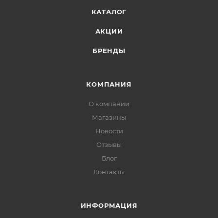
КАТАЛОГ
АКЦИИ
БРЕНДЫ
КОМПАНИЯ
О компании
Магазины
Новости
Отзывы
Блог
Контакты
ИНФОРМАЦИЯ