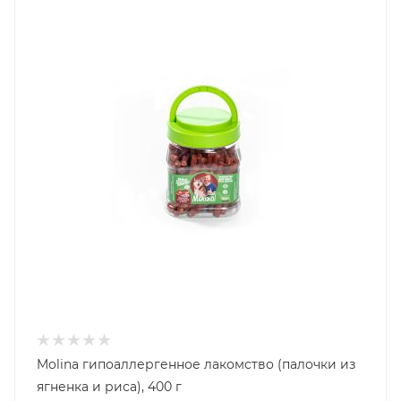
Molina гипоаллергенное лакомство (палочки из
ягненка и риса), 400 г