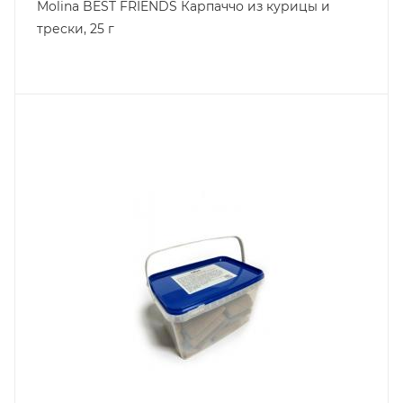
Molina BEST FRIENDS Карпаччо из курицы и
трески, 25 г