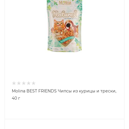
Molina BEST FRIENDS Чипсы из курицы и трески,
40 г