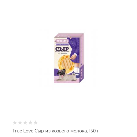
True Love Сыр из козьего молока, 150 г