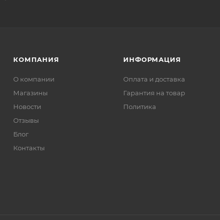
КОМПАНИЯ
ИНФОРМАЦИЯ
О компании
Оплата и доставка
Магазины
Гарантия на товар
Новости
Политика
Отзывы
Блог
Контакты