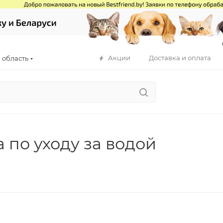
Акции
Доставка и оплата
 область
 по уходу за водой