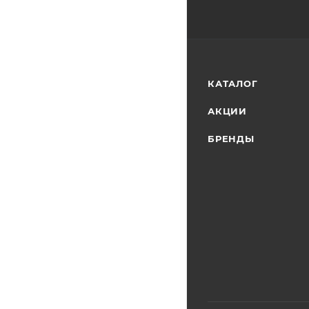
КАТАЛОГ
АКЦИИ
БРЕНДЫ