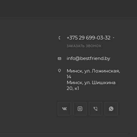
+375 29 699-03-32
ЗАКАЗАТЬ ЗВОНОК
info@bestfriend.by
Минск, ул. Ложинская,
14
Минск, ул. Шишкина
20, к1