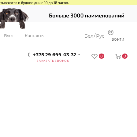
/
Блог
Контакты
Бел
Рус
ВОЙТИ
+375 29 699-03-32
0
0
ЗАКАЗАТЬ ЗВОНОК