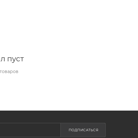
л пуст
 товаров
ПОДПИСАТЬСЯ